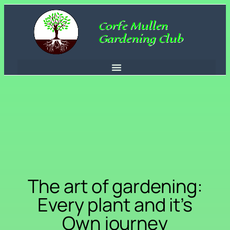
Corfe Mullen
Gardening Club
The art of gardening:
Every plant and it’s
Own journey